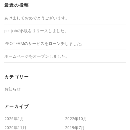
最近の投稿
あけましておめでとうございます。
pic-jobのβ版をリリースしました。
PROTEAMのサービスをローンチしました。
ホームページをオープンしました。
カテゴリー
お知らせ
アーカイブ
2026年1月
2022年10月
2020年11月
2019年7月